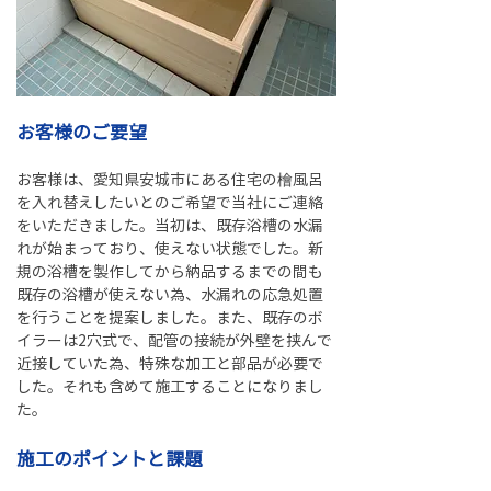
お客様のご要望
お客様は、愛知県安城市にある住宅の檜風呂
を入れ替えしたいとのご希望で当社にご連絡
をいただきました。当初は、既存浴槽の水漏
れが始まっており、使えない状態でした。新
規の浴槽を製作してから納品するまでの間も
既存の浴槽が使えない為、水漏れの応急処置
を行うことを提案しました。また、既存のボ
イラーは2穴式で、配管の接続が外壁を挟んで
近接していた為、特殊な加工と部品が必要で
した。それも含めて施工することになりまし
た。
施工のポイントと課題